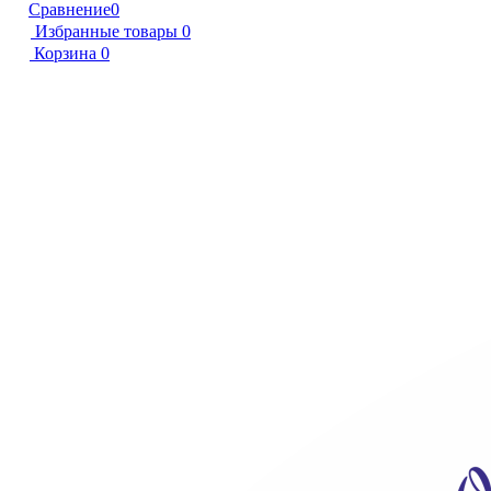
Сравнение
0
Избранные товары
0
Корзина
0