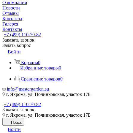
О компании
Новости
Отзывы
Контакты
Галерея
Контакты
+7 (499) 110-70-82
Заказать звонок
Задать вопрос
Войти
Корзина
0
Избранные товары
0
Сравнение товаров
0
info@mastergarden.su
г. Яхрома, ул. Починковская, участок 17Б
+7 (499) 110-70-82
Заказать звонок
г. Яхрома, ул. Починковская, участок 17Б
Поиск
Войти