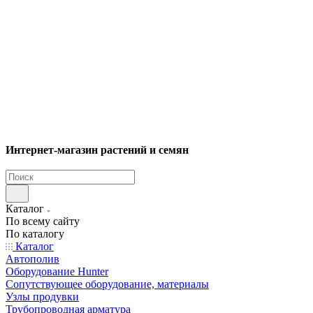
Интернет-магазин растений и семян
Каталог
По всему сайту
По каталогу
Каталог
Автополив
Оборудование Hunter
Сопутствующее оборудование, материалы
Узлы продувки
Трубопроводная арматура