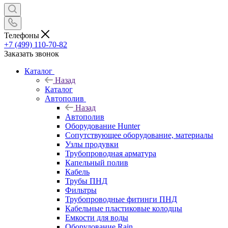
Телефоны
+7 (499) 110-70-82
Заказать звонок
Каталог
Назад
Каталог
Автополив
Назад
Автополив
Оборудование Hunter
Сопутствующее оборудование, материалы
Узлы продувки
Трубопроводная арматура
Капельный полив
Кабель
Трубы ПНД
Фильтры
Трубопроводные фитинги ПНД
Кабельные пластиковые колодцы
Емкости для воды
Оборудование Rain