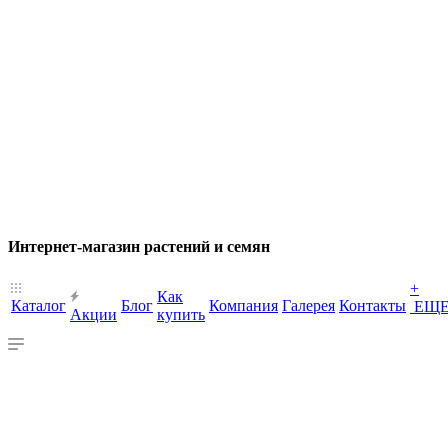
Интернет-магазин растений и семян
+
Как
Каталог
Блог
Компания
Галерея
Контакты
ЕЩ
Акции
купить