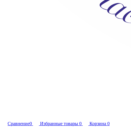
Сравнение
0
Избранные товары
0
Корзина
0